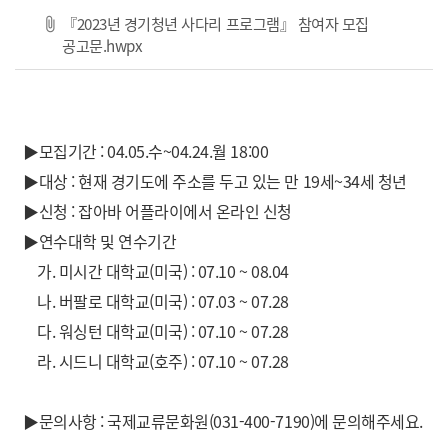
『2023년 경기청년 사다리 프로그램』 참여자 모집
파일 다운로드
공고문.hwpx
▶모집기간 : 04.05.수~04.24.월 18:00
▶대상 : 현재 경기도에 주소를 두고 있는 만 19세~34세 청년
▶신청 : 잡아바 어플라이에서 온라인 신청
▶연수대학 및 연수기간
가. 미시간 대학교(미국) : 07.10 ~ 08.04
나. 버팔로 대학교(미국) : 07.03 ~ 07.28
다. 워싱턴 대학교(미국) : 07.10 ~ 07.28
라. 시드니 대학교(호주) : 07.10 ~ 07.28
▶문의사항 : 국제교류문화원(031-400-7190)에 문의해주세요.