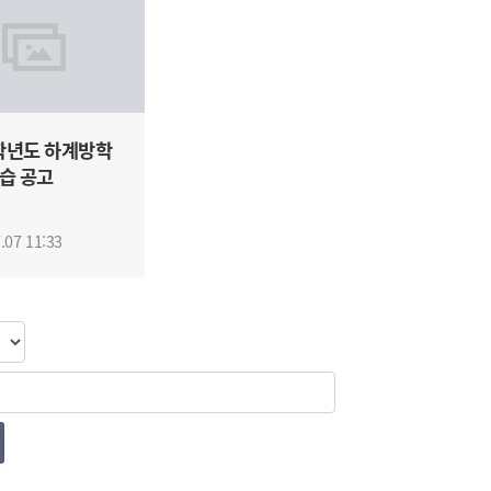
1학년도 하계방학
습 공고
.07 11:33