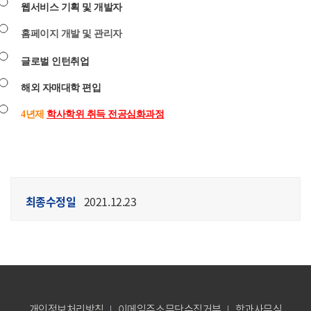
웹서비스 기획 및 개발자
홈페이지 개발 및 관리자
글로벌 인턴취업
해외 자매대학 편입
4년제
학사학위 취득 전공심화과정
최종수정일
2021.12.23
개인정보처리방침
이메일주소무단수집거부
학과사무실