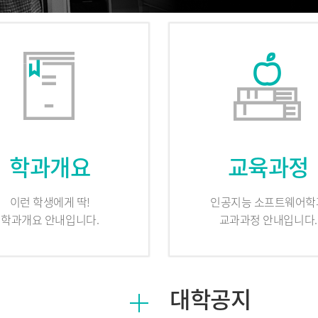
학과개요
교육과정
이런 학생에게 딱!
인공지능 소프트웨어학
학과개요 안내입니다.
교과과정 안내입니다.
대학공지
학과뉴스 더보기