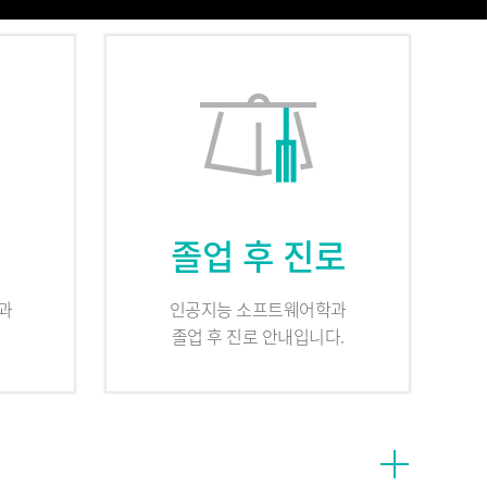
졸업 후 진로
과
인공지능 소프트웨어학과
졸업 후 진로 안내입니다.
대학공지 더보