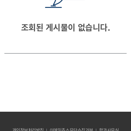
조회된 게시물이 없습니다.
개인정보처리방침
이메일주소무단수집거부
학과사무실