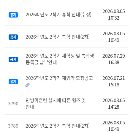
2026.08.05
2026학년도 2학기 휴학 안내(수정)
공지
10:32
2026.08.05
2026학년도 2학기 복학 안내(2차)
공지
10:49
2026학년도 2학기 재학생 및 복학생
2026.07.29
공지
등록금 납부안내
16:38
2026학년도 2학기 재입학 모집공고
2026.07.21
공지
15:18
민방위훈련 실시에 따른 협조 및
2026.08.05
3790
안내
14:28
2026.08.05
3789
2026학년도 2학기 복학 안내(2차)
10:49