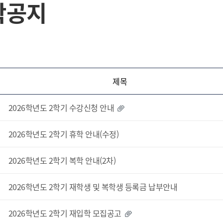
학공지
제목
2026학년도 2학기 수강신청 안내
2026학년도 2학기 휴학 안내(수정)
2026학년도 2학기 복학 안내(2차)
2026학년도 2학기 재학생 및 복학생 등록금 납부안내
2026학년도 2학기 재입학 모집공고