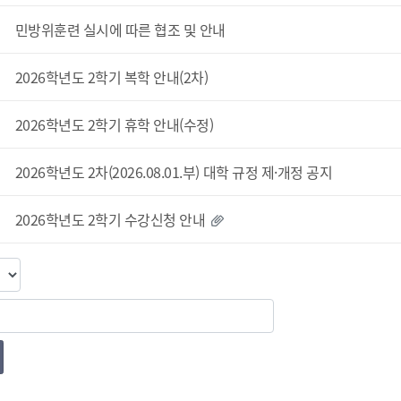
민방위훈련 실시에 따른 협조 및 안내
2026학년도 2학기 복학 안내(2차)
2026학년도 2학기 휴학 안내(수정)
2026학년도 2차(2026.08.01.부) 대학 규정 제·개정 공지
2026학년도 2학기 수강신청 안내