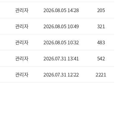
관리자
2026.08.05 14:28
205
관리자
2026.08.05 10:49
321
관리자
2026.08.05 10:32
483
관리자
2026.07.31 13:41
542
관리자
2026.07.31 12:22
2221