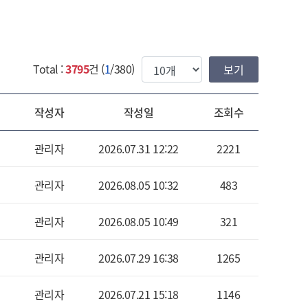
한번에 보여질 게시물 갯수
Total :
3795
건 (
1
/380)
작성자
작성일
조회수
관리자
2026.07.31 12:22
2221
관리자
2026.08.05 10:32
483
관리자
2026.08.05 10:49
321
관리자
2026.07.29 16:38
1265
관리자
2026.07.21 15:18
1146